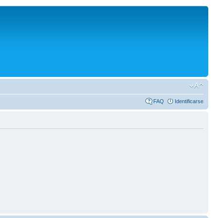
FAQ
Identificarse