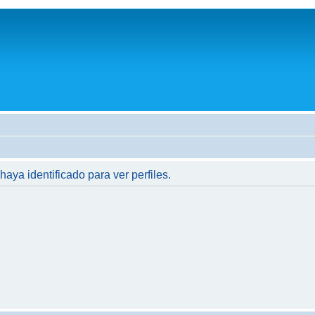
haya identificado para ver perfiles.