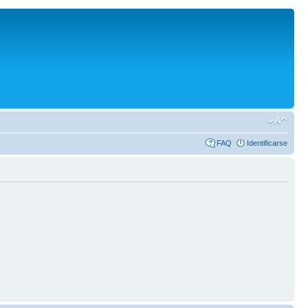
FAQ
Identificarse