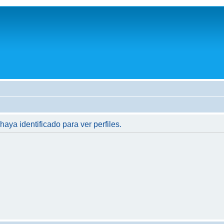
haya identificado para ver perfiles.