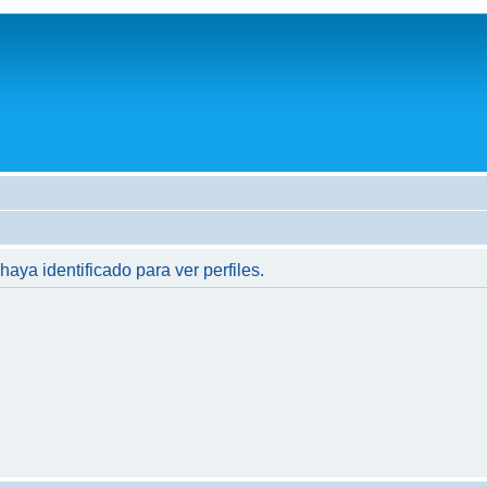
haya identificado para ver perfiles.