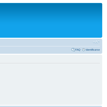
FAQ
Identificarse