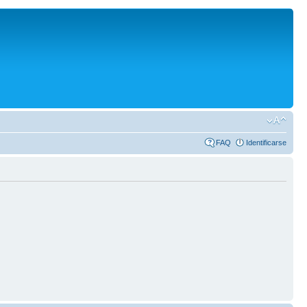
FAQ
Identificarse