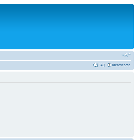
FAQ
Identificarse