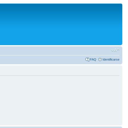
FAQ
Identificarse