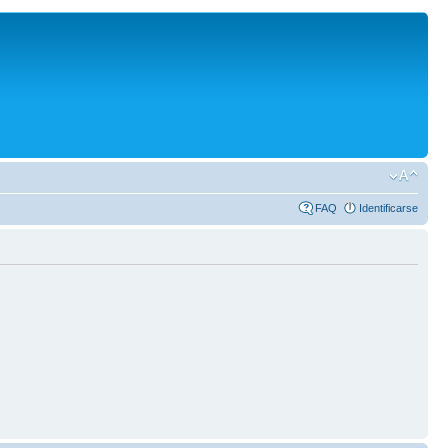
FAQ
Identificarse