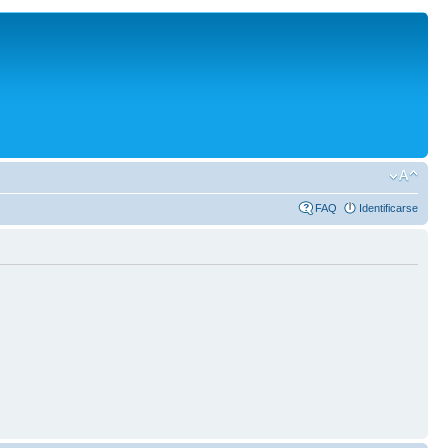
FAQ
Identificarse