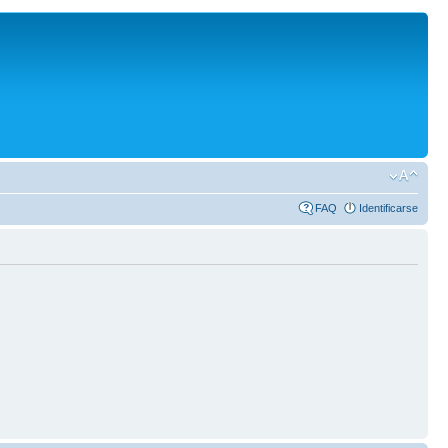
FAQ
Identificarse