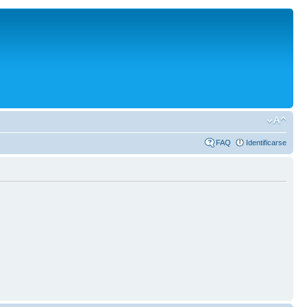
FAQ
Identificarse