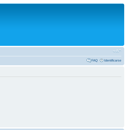
FAQ
Identificarse