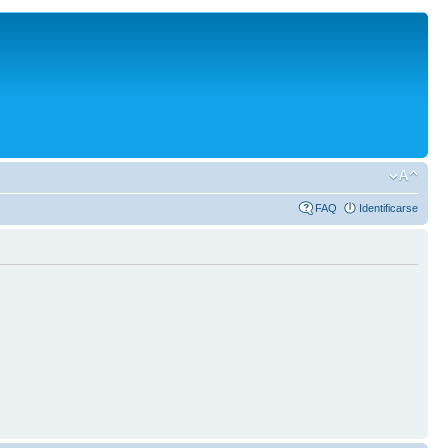
FAQ
Identificarse