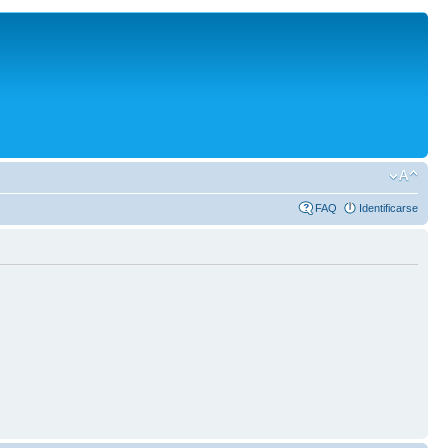
FAQ
Identificarse