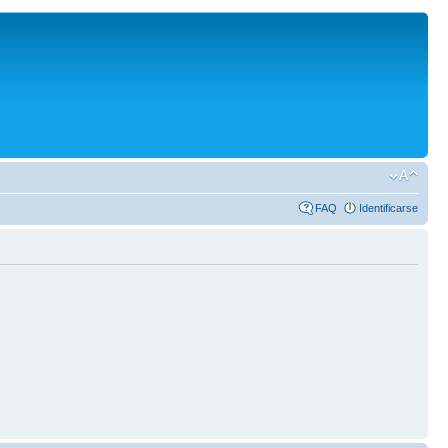
FAQ
Identificarse