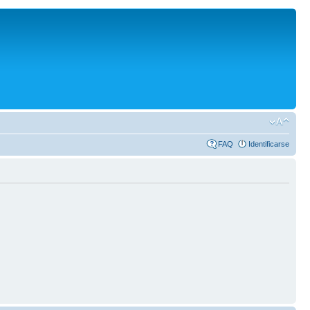
FAQ
Identificarse