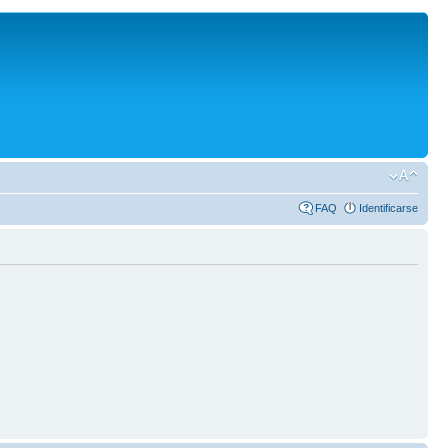
FAQ
Identificarse