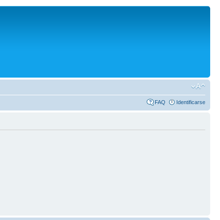
FAQ
Identificarse