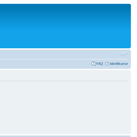
FAQ
Identificarse