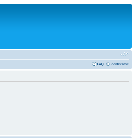
FAQ
Identificarse