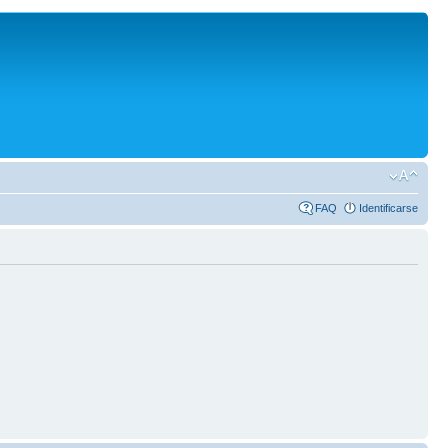
FAQ
Identificarse