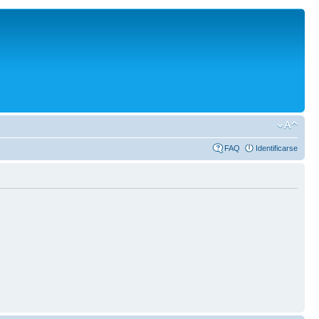
FAQ
Identificarse