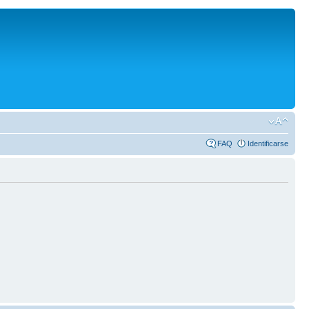
FAQ
Identificarse