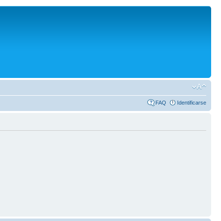
FAQ
Identificarse