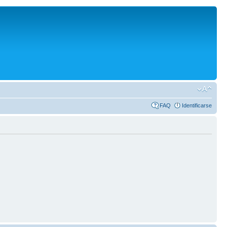
FAQ
Identificarse