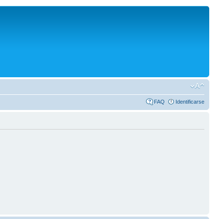
FAQ
Identificarse