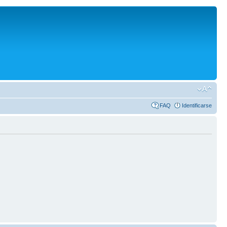
FAQ
Identificarse