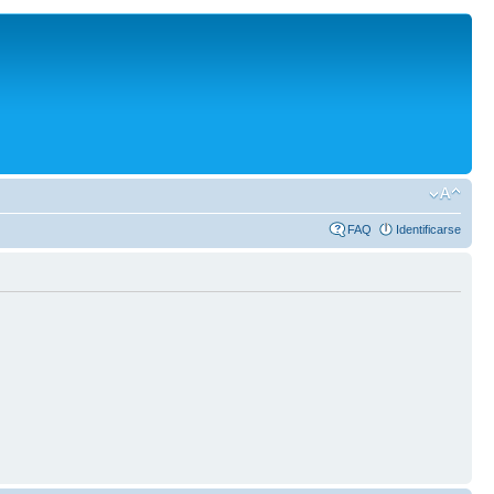
FAQ
Identificarse