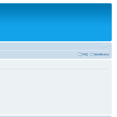
FAQ
Identificarse