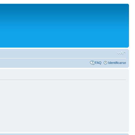
FAQ
Identificarse