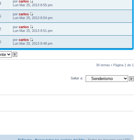
por
carlos
3
Lun Mar 25, 2013 8:55 pm
por
carlos
5
Lun Mar 25, 2013 8:54 pm
por
carlos
2
Lun Mar 25, 2013 8:51 pm
por
carlos
5
Lun Mar 25, 2013 8:48 pm
36 temas • Página
1
de
1
Saltar a: