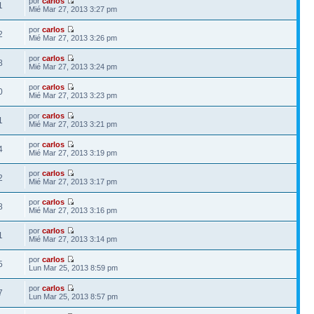
por
carlos
1
Mié Mar 27, 2013 3:27 pm
por
carlos
2
Mié Mar 27, 2013 3:26 pm
por
carlos
8
Mié Mar 27, 2013 3:24 pm
por
carlos
0
Mié Mar 27, 2013 3:23 pm
por
carlos
1
Mié Mar 27, 2013 3:21 pm
por
carlos
4
Mié Mar 27, 2013 3:19 pm
por
carlos
2
Mié Mar 27, 2013 3:17 pm
por
carlos
8
Mié Mar 27, 2013 3:16 pm
por
carlos
1
Mié Mar 27, 2013 3:14 pm
por
carlos
5
Lun Mar 25, 2013 8:59 pm
por
carlos
7
Lun Mar 25, 2013 8:57 pm