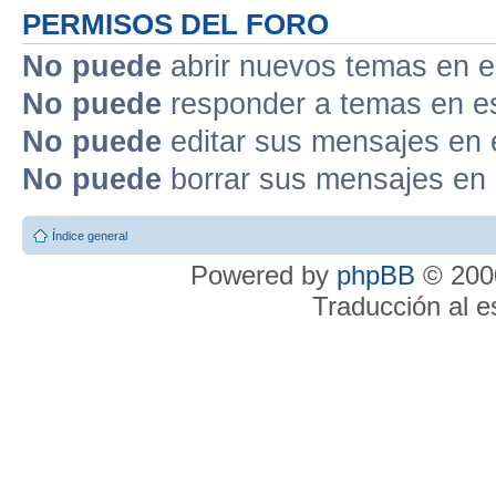
PERMISOS DEL FORO
No puede
abrir nuevos temas en e
No puede
responder a temas en e
No puede
editar sus mensajes en 
No puede
borrar sus mensajes en 
Índice general
Powered by
phpBB
© 2000
Traducción al 