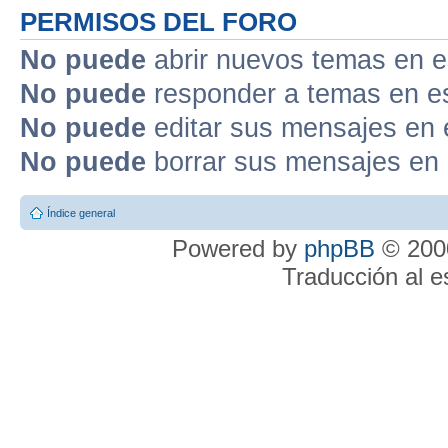
PERMISOS DEL FORO
No puede
abrir nuevos temas en e
No puede
responder a temas en e
No puede
editar sus mensajes en 
No puede
borrar sus mensajes en 
Índice general
Powered by
phpBB
© 2000
Traducción al 