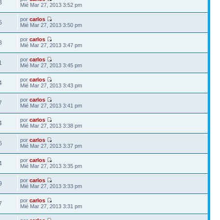
3
Mié Mar 27, 2013 3:52 pm
por
carlos
5
Mié Mar 27, 2013 3:50 pm
por
carlos
8
Mié Mar 27, 2013 3:47 pm
por
carlos
1
Mié Mar 27, 2013 3:45 pm
por
carlos
4
Mié Mar 27, 2013 3:43 pm
por
carlos
7
Mié Mar 27, 2013 3:41 pm
por
carlos
4
Mié Mar 27, 2013 3:38 pm
por
carlos
6
Mié Mar 27, 2013 3:37 pm
por
carlos
4
Mié Mar 27, 2013 3:35 pm
por
carlos
9
Mié Mar 27, 2013 3:33 pm
por
carlos
7
Mié Mar 27, 2013 3:31 pm