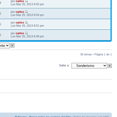
por
carlos
9
Lun Mar 25, 2013 8:55 pm
por
carlos
0
Lun Mar 25, 2013 8:54 pm
por
carlos
6
Lun Mar 25, 2013 8:51 pm
por
carlos
5
Lun Mar 25, 2013 8:48 pm
36 temas • Página
1
de
1
Saltar a: