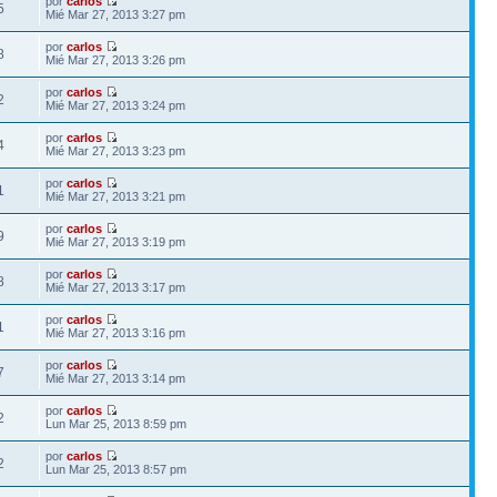
por
carlos
5
Mié Mar 27, 2013 3:27 pm
por
carlos
8
Mié Mar 27, 2013 3:26 pm
por
carlos
2
Mié Mar 27, 2013 3:24 pm
por
carlos
4
Mié Mar 27, 2013 3:23 pm
por
carlos
1
Mié Mar 27, 2013 3:21 pm
por
carlos
9
Mié Mar 27, 2013 3:19 pm
por
carlos
8
Mié Mar 27, 2013 3:17 pm
por
carlos
1
Mié Mar 27, 2013 3:16 pm
por
carlos
7
Mié Mar 27, 2013 3:14 pm
por
carlos
2
Lun Mar 25, 2013 8:59 pm
por
carlos
2
Lun Mar 25, 2013 8:57 pm