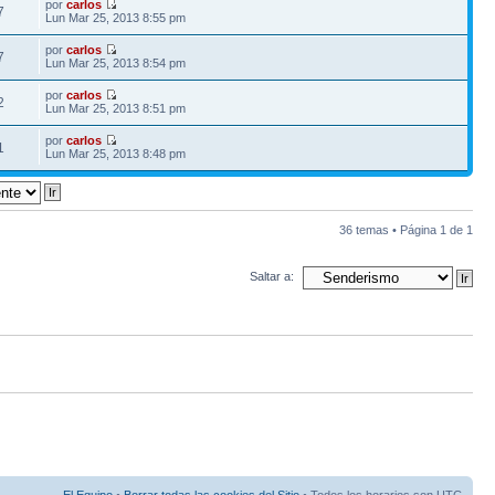
por
carlos
7
Lun Mar 25, 2013 8:55 pm
por
carlos
7
Lun Mar 25, 2013 8:54 pm
por
carlos
2
Lun Mar 25, 2013 8:51 pm
por
carlos
1
Lun Mar 25, 2013 8:48 pm
36 temas • Página
1
de
1
Saltar a: