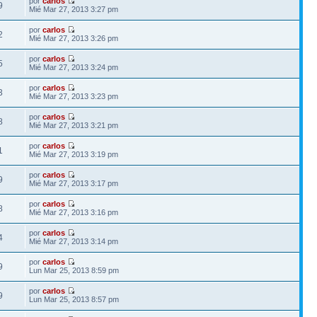
por
carlos
9
Mié Mar 27, 2013 3:27 pm
por
carlos
2
Mié Mar 27, 2013 3:26 pm
por
carlos
5
Mié Mar 27, 2013 3:24 pm
por
carlos
3
Mié Mar 27, 2013 3:23 pm
por
carlos
8
Mié Mar 27, 2013 3:21 pm
por
carlos
1
Mié Mar 27, 2013 3:19 pm
por
carlos
9
Mié Mar 27, 2013 3:17 pm
por
carlos
8
Mié Mar 27, 2013 3:16 pm
por
carlos
4
Mié Mar 27, 2013 3:14 pm
por
carlos
9
Lun Mar 25, 2013 8:59 pm
por
carlos
9
Lun Mar 25, 2013 8:57 pm