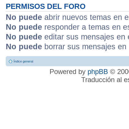
PERMISOS DEL FORO
No puede
abrir nuevos temas en e
No puede
responder a temas en e
No puede
editar sus mensajes en 
No puede
borrar sus mensajes en 
Índice general
Powered by
phpBB
© 2000
Traducción al 