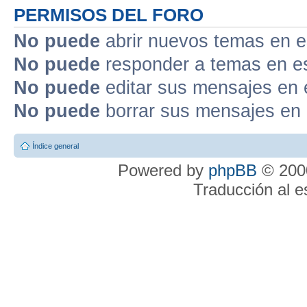
PERMISOS DEL FORO
No puede
abrir nuevos temas en e
No puede
responder a temas en e
No puede
editar sus mensajes en 
No puede
borrar sus mensajes en 
Índice general
Powered by
phpBB
© 2000
Traducción al 