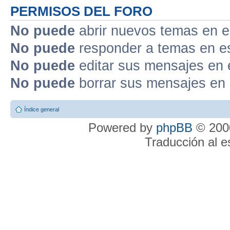
PERMISOS DEL FORO
No puede
abrir nuevos temas en e
No puede
responder a temas en e
No puede
editar sus mensajes en 
No puede
borrar sus mensajes en 
Índice general
Powered by
phpBB
© 2000
Traducción al 