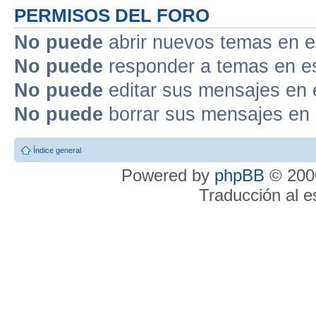
PERMISOS DEL FORO
No puede
abrir nuevos temas en e
No puede
responder a temas en e
No puede
editar sus mensajes en 
No puede
borrar sus mensajes en 
Índice general
Powered by
phpBB
© 2000
Traducción al 