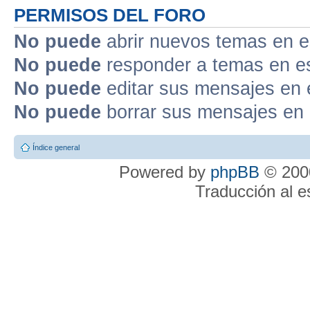
PERMISOS DEL FORO
No puede
abrir nuevos temas en e
No puede
responder a temas en e
No puede
editar sus mensajes en 
No puede
borrar sus mensajes en 
Índice general
Powered by
phpBB
© 2000
Traducción al 