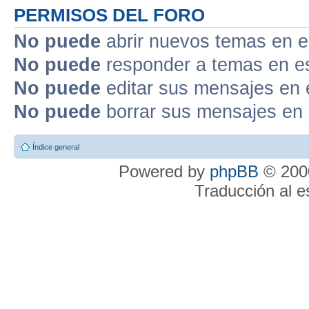
PERMISOS DEL FORO
No puede
abrir nuevos temas en e
No puede
responder a temas en e
No puede
editar sus mensajes en 
No puede
borrar sus mensajes en 
Índice general
Powered by
phpBB
© 2000
Traducción al 