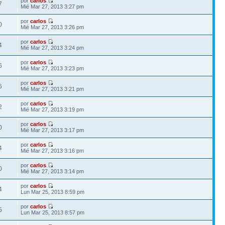
por
carlos
7
Mié Mar 27, 2013 3:27 pm
por
carlos
0
Mié Mar 27, 2013 3:26 pm
por
carlos
4
Mié Mar 27, 2013 3:24 pm
por
carlos
6
Mié Mar 27, 2013 3:23 pm
por
carlos
6
Mié Mar 27, 2013 3:21 pm
por
carlos
2
Mié Mar 27, 2013 3:19 pm
por
carlos
0
Mié Mar 27, 2013 3:17 pm
por
carlos
4
Mié Mar 27, 2013 3:16 pm
por
carlos
0
Mié Mar 27, 2013 3:14 pm
por
carlos
4
Lun Mar 25, 2013 8:59 pm
por
carlos
5
Lun Mar 25, 2013 8:57 pm