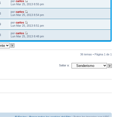
por
carlos
1
Lun Mar 25, 2013 8:55 pm
por
carlos
3
Lun Mar 25, 2013 8:54 pm
por
carlos
9
Lun Mar 25, 2013 8:51 pm
por
carlos
8
Lun Mar 25, 2013 8:48 pm
36 temas • Página
1
de
1
Saltar a: