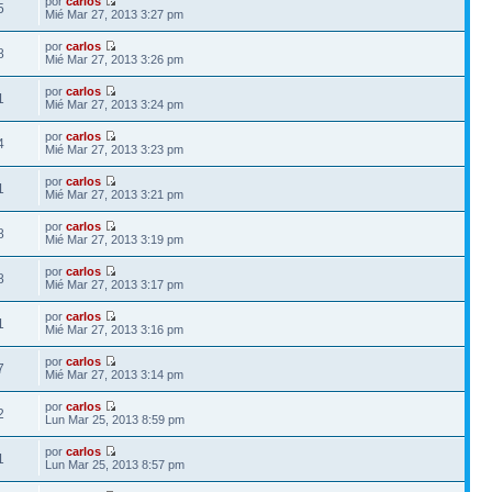
por
carlos
5
Mié Mar 27, 2013 3:27 pm
por
carlos
8
Mié Mar 27, 2013 3:26 pm
por
carlos
1
Mié Mar 27, 2013 3:24 pm
por
carlos
4
Mié Mar 27, 2013 3:23 pm
por
carlos
1
Mié Mar 27, 2013 3:21 pm
por
carlos
8
Mié Mar 27, 2013 3:19 pm
por
carlos
8
Mié Mar 27, 2013 3:17 pm
por
carlos
1
Mié Mar 27, 2013 3:16 pm
por
carlos
7
Mié Mar 27, 2013 3:14 pm
por
carlos
2
Lun Mar 25, 2013 8:59 pm
por
carlos
1
Lun Mar 25, 2013 8:57 pm