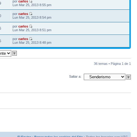
por
carlos
9
Lun Mar 25, 2013 8:55 pm
por
carlos
0
Lun Mar 25, 2013 8:54 pm
por
carlos
6
Lun Mar 25, 2013 8:51 pm
por
carlos
5
Lun Mar 25, 2013 8:48 pm
36 temas • Página
1
de
1
Saltar a: