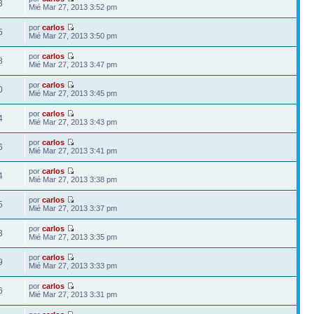
3
Mié Mar 27, 2013 3:52 pm
por
carlos
5
Mié Mar 27, 2013 3:50 pm
por
carlos
8
Mié Mar 27, 2013 3:47 pm
por
carlos
0
Mié Mar 27, 2013 3:45 pm
por
carlos
4
Mié Mar 27, 2013 3:43 pm
por
carlos
6
Mié Mar 27, 2013 3:41 pm
por
carlos
4
Mié Mar 27, 2013 3:38 pm
por
carlos
5
Mié Mar 27, 2013 3:37 pm
por
carlos
3
Mié Mar 27, 2013 3:35 pm
por
carlos
9
Mié Mar 27, 2013 3:33 pm
por
carlos
6
Mié Mar 27, 2013 3:31 pm