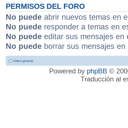
PERMISOS DEL FORO
No puede
abrir nuevos temas en e
No puede
responder a temas en e
No puede
editar sus mensajes en 
No puede
borrar sus mensajes en 
Índice general
Powered by
phpBB
© 2000
Traducción al 