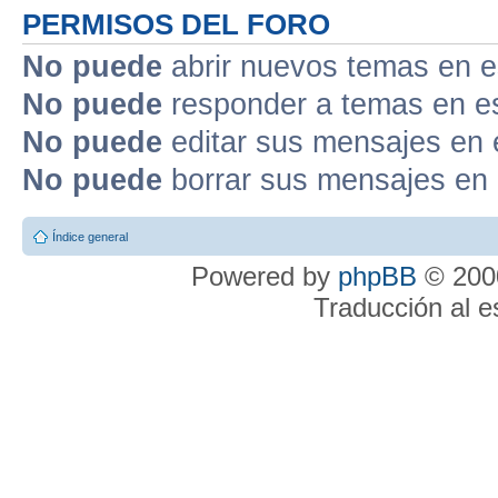
PERMISOS DEL FORO
No puede
abrir nuevos temas en e
No puede
responder a temas en e
No puede
editar sus mensajes en 
No puede
borrar sus mensajes en 
Índice general
Powered by
phpBB
© 2000
Traducción al 