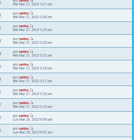
por
carlos
5
Mié Mar 27, 2013 3:27 pm
por
carlos
8
Mié Mar 27, 2013 3:26 pm
por
carlos
2
Mié Mar 27, 2013 3:24 pm
por
carlos
4
Mié Mar 27, 2013 3:23 pm
por
carlos
3
Mié Mar 27, 2013 3:21 pm
por
carlos
0
Mié Mar 27, 2013 3:19 pm
por
carlos
8
Mié Mar 27, 2013 3:17 pm
por
carlos
1
Mié Mar 27, 2013 3:16 pm
por
carlos
7
Mié Mar 27, 2013 3:14 pm
por
carlos
2
Lun Mar 25, 2013 8:59 pm
por
carlos
2
Lun Mar 25, 2013 8:57 pm