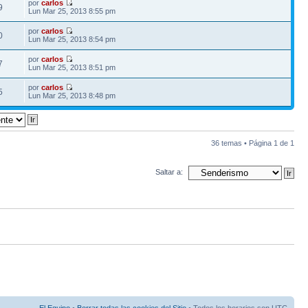
por
carlos
9
Lun Mar 25, 2013 8:55 pm
por
carlos
0
Lun Mar 25, 2013 8:54 pm
por
carlos
7
Lun Mar 25, 2013 8:51 pm
por
carlos
5
Lun Mar 25, 2013 8:48 pm
36 temas • Página
1
de
1
Saltar a: