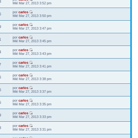
3
Mié Mar 27, 2013 3:52 pm
por
carlos
6
Mié Mar 27, 2013 3:50 pm
por
carlos
9
Mié Mar 27, 2013 3:47 pm
por
carlos
1
Mié Mar 27, 2013 3:45 pm
por
carlos
4
Mié Mar 27, 2013 3:43 pm
por
carlos
7
Mié Mar 27, 2013 3:41 pm
por
carlos
6
Mié Mar 27, 2013 3:38 pm
por
carlos
6
Mié Mar 27, 2013 3:37 pm
por
carlos
5
Mié Mar 27, 2013 3:35 pm
por
carlos
9
Mié Mar 27, 2013 3:33 pm
por
carlos
8
Mié Mar 27, 2013 3:31 pm