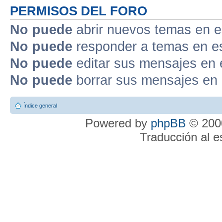
PERMISOS DEL FORO
No puede
abrir nuevos temas en e
No puede
responder a temas en e
No puede
editar sus mensajes en 
No puede
borrar sus mensajes en 
Índice general
Powered by
phpBB
© 2000
Traducción al 