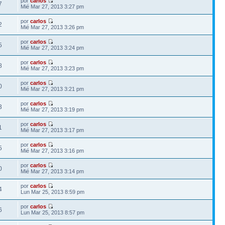
por
carlos
7
Mié Mar 27, 2013 3:27 pm
por
carlos
2
Mié Mar 27, 2013 3:26 pm
por
carlos
5
Mié Mar 27, 2013 3:24 pm
por
carlos
8
Mié Mar 27, 2013 3:23 pm
por
carlos
0
Mié Mar 27, 2013 3:21 pm
por
carlos
3
Mié Mar 27, 2013 3:19 pm
por
carlos
1
Mié Mar 27, 2013 3:17 pm
por
carlos
5
Mié Mar 27, 2013 3:16 pm
por
carlos
0
Mié Mar 27, 2013 3:14 pm
por
carlos
4
Lun Mar 25, 2013 8:59 pm
por
carlos
6
Lun Mar 25, 2013 8:57 pm