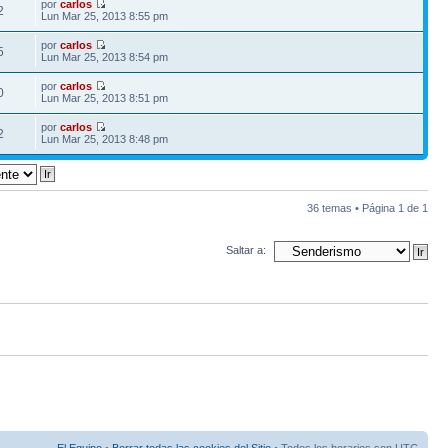
por
carlos
2
Lun Mar 25, 2013 8:55 pm
por
carlos
5
Lun Mar 25, 2013 8:54 pm
por
carlos
0
Lun Mar 25, 2013 8:51 pm
por
carlos
2
Lun Mar 25, 2013 8:48 pm
36 temas • Página
1
de
1
Saltar a: