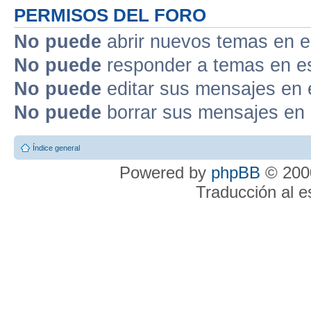
PERMISOS DEL FORO
No puede
abrir nuevos temas en e
No puede
responder a temas en e
No puede
editar sus mensajes en 
No puede
borrar sus mensajes en 
Índice general
Powered by
phpBB
© 2000
Traducción al 