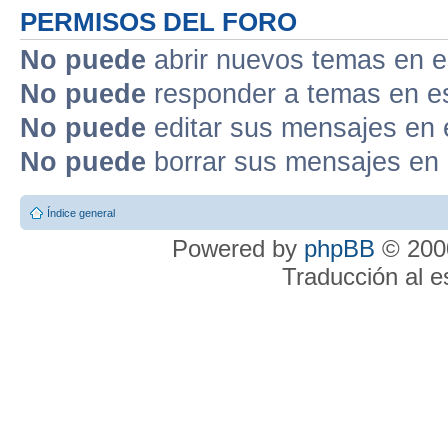
PERMISOS DEL FORO
No puede
abrir nuevos temas en e
No puede
responder a temas en e
No puede
editar sus mensajes en 
No puede
borrar sus mensajes en 
Índice general
Powered by
phpBB
© 2000
Traducción al 