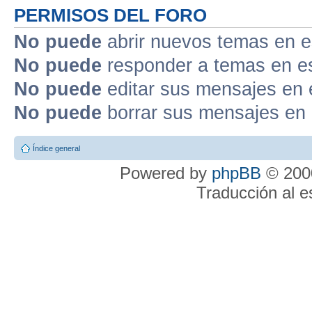
PERMISOS DEL FORO
No puede
abrir nuevos temas en e
No puede
responder a temas en e
No puede
editar sus mensajes en 
No puede
borrar sus mensajes en 
Índice general
Powered by
phpBB
© 2000
Traducción al 